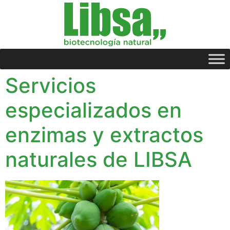
Servicios
especializados en
enzimas y extractos
naturales de LIBSA