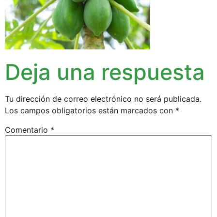
Deja una respuesta
Tu dirección de correo electrónico no será publicada.
Los campos obligatorios están marcados con
*
Comentario
*