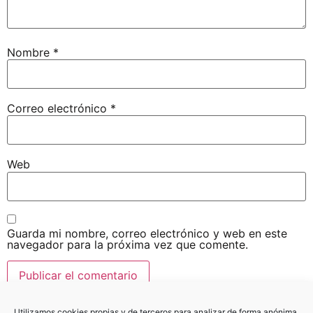
Nombre
*
Correo electrónico
*
Web
Guarda mi nombre, correo electrónico y web en este
navegador para la próxima vez que comente.
Utilizamos cookies propias y de terceros para analizar de forma anónima