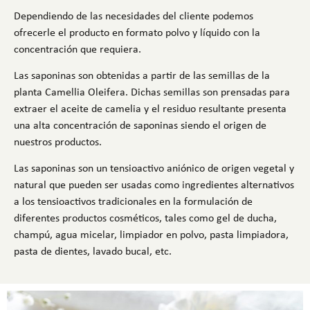
Dependiendo de las necesidades del cliente podemos
ofrecerle el producto en formato polvo y líquido con la
concentración que requiera.
Las saponinas son obtenidas a partir de las semillas de la
planta Camellia Oleifera. Dichas semillas son prensadas para
extraer el aceite de camelia y el residuo resultante presenta
una alta concentración de saponinas siendo el origen de
nuestros productos.
Las saponinas son un tensioactivo aniónico de origen vegetal y
natural que pueden ser usadas como ingredientes alternativos
a los tensioactivos tradicionales en la formulación de
diferentes productos cosméticos, tales como gel de ducha,
champú, agua micelar, limpiador en polvo, pasta limpiadora,
pasta de dientes, lavado bucal, etc.