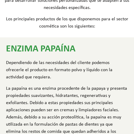
para desarrollar soluciones personalizadas que se adapten a sus
necesidades específicas.
Los principales productos de los que disponemos para el sector
cosmética son los siguientes:
ENZIMA PAPAÍNA
Dependiendo de las necesidades del cliente podemos
ofrecerle el producto en formato polvo y líquido con la
actividad que requiera.
La papaína es una enzima procedente de la papaya y presenta
propiedades suavizantes, hidratantes, regenerativas y
exfoliantes. Debido a estas propiedades sus principales
aplicaciones pueden ser en cremas y limpiadores faciales.
Además, debido a su acción proteolítica, la papaína es muy
utilizada en la formulación de pastas de dientes ya que
elimina los restos de comida que quedan adheridos a los