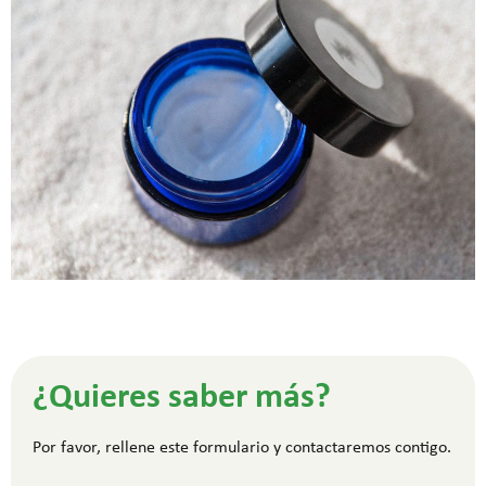
¿Quieres saber más?
Por favor, rellene este formulario y contactaremos contigo.