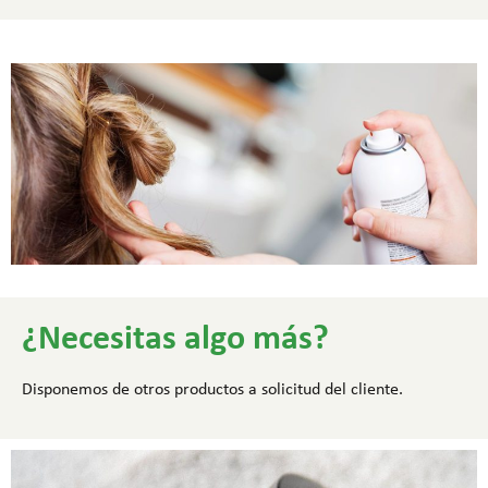
¿Necesitas algo más?
Disponemos de otros productos a solicitud del cliente.