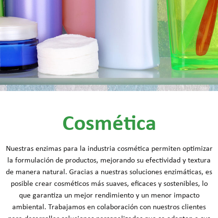
Cosmética
Nuestras enzimas para la industria cosmética permiten optimizar
la formulación de productos, mejorando su efectividad y textura
de manera natural. Gracias a nuestras soluciones enzimáticas, es
posible crear cosméticos más suaves, eficaces y sostenibles, lo
que garantiza un mejor rendimiento y un menor impacto
ambiental. Trabajamos en colaboración con nuestros clientes