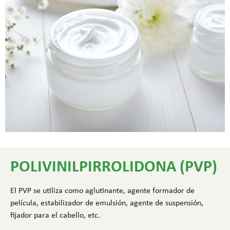
POLIVINILPIRROLIDONA (PVP)
El PVP se utiliza como aglutinante, agente formador de
película, estabilizador de emulsión, agente de suspensión,
fijador para el cabello, etc.