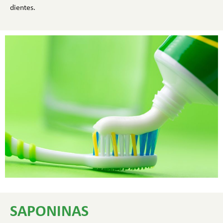
dientes.
SAPONINAS