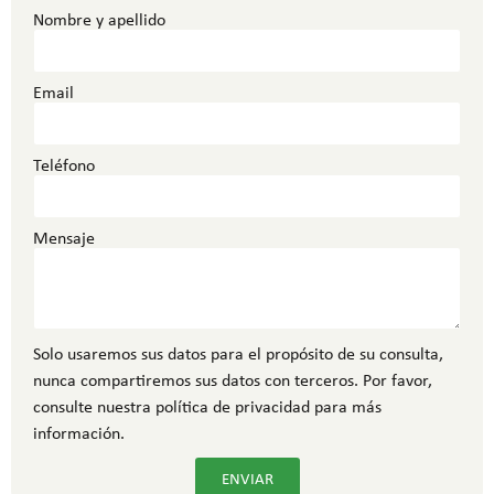
Nombre y apellido
Email
Teléfono
Mensaje
Solo usaremos sus datos para el propósito de su consulta,
nunca compartiremos sus datos con terceros. Por favor,
consulte nuestra política de privacidad para más
información.
ENVIAR