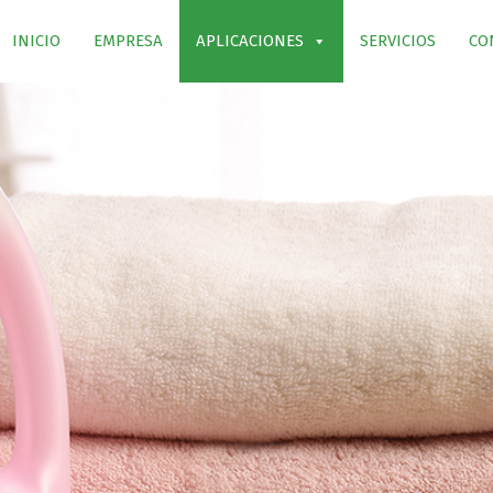
INICIO
EMPRESA
APLICACIONES
SERVICIOS
CO