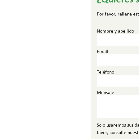
Por favor, rellene e
Nombre y apellido
Email
Teléfono
Mensaje
Solo usaremos sus da
favor, consulte nuest