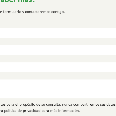
ste formulario y contactaremos contigo.
tos para el propósito de su consulta, nunca compartiremos sus datos
ra política de privacidad para más información.