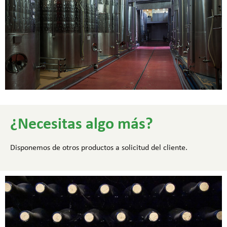
¿Necesitas algo más?
Disponemos de otros productos a solicitud del cliente.