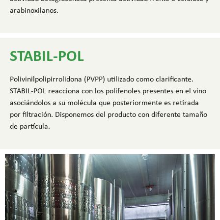
arabinoxilanos.
STABIL-POL
Polivinilpolipirrolidona (PVPP) utilizado como clarificante.
STABIL-POL reacciona con los polifenoles presentes en el vino
asociándolos a su molécula que posteriormente es retirada
por filtración. Disponemos del producto con diferente tamaño
de partícula.