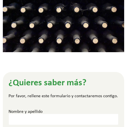
¿Quieres saber más?
Por favor, rellene este formulario y contactaremos contigo.
Nombre y apellido