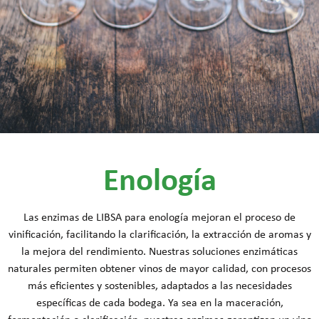
Enología
Las enzimas de LIBSA para enología mejoran el proceso de
vinificación, facilitando la clarificación, la extracción de aromas y
la mejora del rendimiento. Nuestras soluciones enzimáticas
naturales permiten obtener vinos de mayor calidad, con procesos
más eficientes y sostenibles, adaptados a las necesidades
específicas de cada bodega. Ya sea en la maceración,