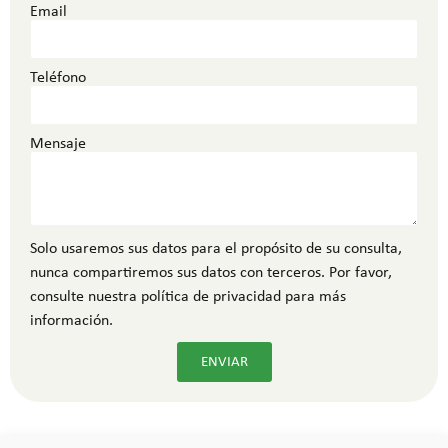
Email
Teléfono
Mensaje
Solo usaremos sus datos para el propósito de su consulta,
nunca compartiremos sus datos con terceros. Por favor,
consulte nuestra política de privacidad para más
información.
ENVIAR