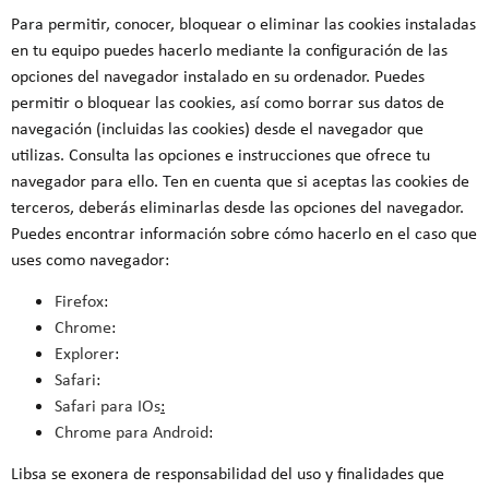
Para permitir, conocer, bloquear o eliminar las cookies instaladas
en tu equipo puedes hacerlo mediante la configuración de las
opciones del navegador instalado en su ordenador. Puedes
permitir o bloquear las cookies, así como borrar sus datos de
navegación (incluidas las cookies) desde el navegador que
utilizas. Consulta las opciones e instrucciones que ofrece tu
navegador para ello. Ten en cuenta que si aceptas las cookies de
terceros, deberás eliminarlas desde las opciones del navegador.
Puedes encontrar información sobre cómo hacerlo en el caso que
uses como navegador:
Firefox
:
Chrome
:
Explorer
:
Safari
:
Safari para IOs
:
Chrome para Android
:
Libsa se exonera de responsabilidad del uso y finalidades que