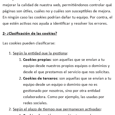
mejorar la calidad de nuestra web, permitiéndonos controlar qué
páginas son útiles, cuáles no y cuáles son susceptibles de mejora.
En ningún caso las cookies podrían dañar tu equipo. Por contra, el
que estén activas nos ayuda a identificar y resolver los errores.
2- ¿Clasificación de las cookies?
Las cookies pueden clasificarse:
Según la entidad que la gestiona
:
Cookies propias
: son aquellas que se envían a tu
equipo desde nuestros propios equipos o dominios y
desde el que prestamos el servicio que nos solicitas.
Cookies de terceros
: son aquellas que se envían a tu
equipo desde un equipo o dominio que no es
gestionado por nosotros, sino por otra entidad
colaboradora. Como por ejemplo, las usadas por
redes sociales.
Según el plazo de tiempo que permanecen activadas
: