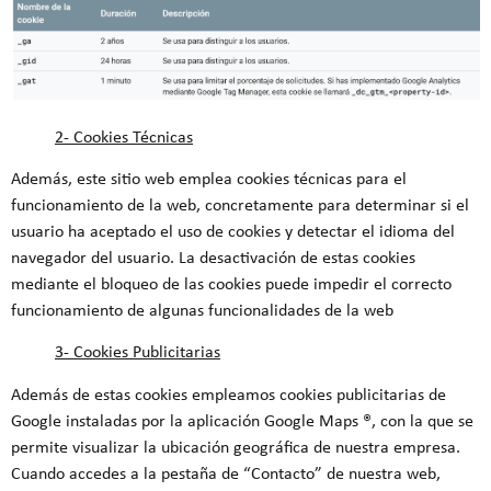
2- Cookies Técnicas
Además, este sitio web emplea cookies técnicas para el
funcionamiento de la web, concretamente para determinar si el
usuario ha aceptado el uso de cookies y detectar el idioma del
navegador del usuario. La desactivación de estas cookies
mediante el bloqueo de las cookies puede impedir el correcto
funcionamiento de algunas funcionalidades de la web
3- Cookies Publicitarias
Además de estas cookies empleamos cookies publicitarias de
Google instaladas por la aplicación Google Maps ®, con la que se
permite visualizar la ubicación geográfica de nuestra empresa.
Cuando accedes a la pestaña de “Contacto” de nuestra web,