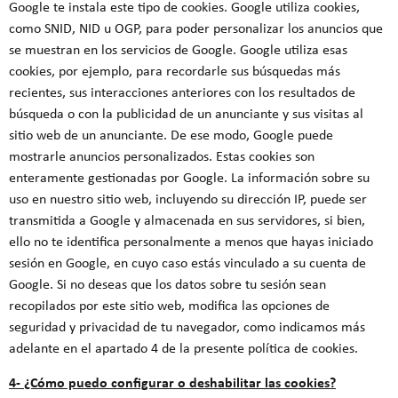
Google te instala este tipo de cookies. Google utiliza cookies,
como SNID, NID u OGP, para poder personalizar los anuncios que
se muestran en los servicios de Google. Google utiliza esas
cookies, por ejemplo, para recordarle sus búsquedas más
recientes, sus interacciones anteriores con los resultados de
búsqueda o con la publicidad de un anunciante y sus visitas al
sitio web de un anunciante. De ese modo, Google puede
mostrarle anuncios personalizados. Estas cookies son
enteramente gestionadas por Google. La información sobre su
uso en nuestro sitio web, incluyendo su dirección IP, puede ser
transmitida a Google y almacenada en sus servidores, si bien,
ello no te identifica personalmente a menos que hayas iniciado
sesión en Google, en cuyo caso estás vinculado a su cuenta de
Google. Si no deseas que los datos sobre tu sesión sean
recopilados por este sitio web, modifica las opciones de
seguridad y privacidad de tu navegador, como indicamos más
adelante en el apartado 4 de la presente política de cookies.
4- ¿Cómo puedo configurar o deshabilitar las cookies?