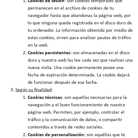
Cookies de sesión
: son cookies temporales que
permanecen en el archivo de cookies de tu
navegador hasta que abandonas la página web, por
lo que ninguna queda registrada en el disco duro de
tu ordenador. La información obtenida por medio de
estas cookies, sirven para analizar pautas de tráfico
en la web.
Cookies persistentes
: son almacenadas en el disco
duro y nuestra web las lee cada vez que realizas una
nueva visita. Una cookie permanente posee una
fecha de expiración determinada. La cookie dejará
de funcionar después de esa fecha.
Según su
finalidad
:
Cookies técnicas
: son aquellas necesarias para la
navegación y el buen funcionamiento de nuestra
página web. Permiten, por ejemplo, controlar el
tráfico y la comunicación de datos, o compartir
contenidos a través de redes sociales.
Cookies de personalización
: son aquéllas que te