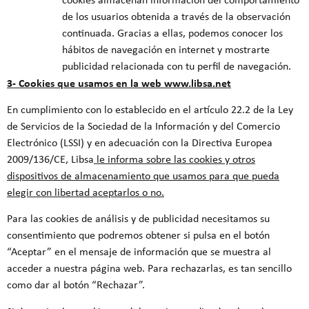
de los usuarios obtenida a través de la observación
continuada. Gracias a ellas, podemos conocer los
hábitos de navegación en internet y mostrarte
publicidad relacionada con tu perfil de navegación.
3- Cookies que usamos en la web www.libsa.net
En cumplimiento con lo establecido en el artículo 22.2 de la Ley
de Servicios de la Sociedad de la Información y del Comercio
Electrónico (LSSI) y en adecuación con la Directiva Europea
2009/136/CE, Libsa
le informa sobre las cookies y otros
dispositivos de almacenamiento que usamos para que pueda
elegir con libertad aceptarlos o no.
Para las cookies de análisis y de publicidad necesitamos su
consentimiento que podremos obtener si pulsa en el botón
“Aceptar” en el mensaje de información que se muestra al
acceder a nuestra página web. Para rechazarlas, es tan sencillo
como dar al botón “Rechazar”.