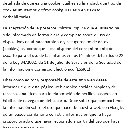
detallada de qué es una cookie, cuál es su finalidad, qué tipo de
cookies utilizamos y cómo configurarlas o en su caso
deshabilitarlas.
La aceptación de la presente Política implica que el usuario ha
sido informado de forma clara y completa sobre el uso de
dispositivos de almacenamiento y recuperación de datos
(cookies) así como que Libsa dispone del consentimiento del
usuario para el uso de las mismas en los términos del artículo 22
de la Ley 34/2002, de 11 de julio, de Servicios de la Sociedad de
la Información y Comercio Electrónico (LSSICE).
Libsa como editor y responsable de este sitio web desea
informarle que esta página web emplea cookies propias y de
terceros analíticas para la elaboración de perfiles basados en
hábitos de navegación del usuario. Debe saber que compartimos
la información sobre el uso que hace de nuestra web con Google,
quien puede combinarla con otra información que le haya
proporcionado o que haya recopilado a partir del uso que haya
hecho de sus servicios.