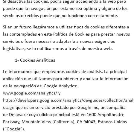
Si desactiva las cookies, podrá seguir accediendo a la web pero
puede que la navegación por esta no sea óptima y alguno de los
servicios ofrecidos puede que no funcionen correctamente.
Si en un futuro llegáramos a utilizar tipos de cookies diferentes a
las contempladas en esta Política de Cookies para prestar nuevos
servicios o fuera necesario adaptarla a nuevas exigencias
legislativas, se lo notificaremos a través de nuestra web.
1- Cookies Analíticas
Le informamos que empleamos cookies de análisis. La principal
aplicación que utilizamos para obtener y analizar la información
de la navegación es: Google Analytics:
www.google.com/analytics/
y
https://developers.google.com/analytics/devguides/collection/analy
usage
que es un servicio prestado por Google Inc, un compañía
de Delaware cuya oficina principal está en 1600 Amphitheatre
Parkway, Mountain View (California), CA 94043, Estados Unidos
(“Google”).