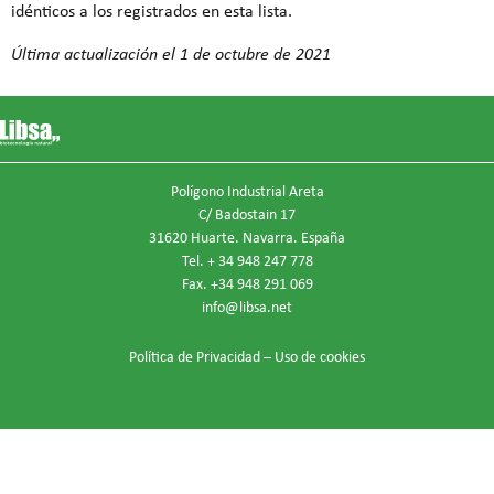
idénticos a los registrados en esta lista.
Última actualización el 1 de octubre de 2021
Polígono Industrial Areta
C/ Badostain 17
31620 Huarte. Navarra. España
Tel. + 34 948 247 778
Fax. +34 948 291 069
info@libsa.net
Política de Privacidad
–
Uso de cookies