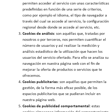
permiten acceder al servicio con unas características
predefinidas en función de una serie de criterios,
como por ejemplo el idioma, el tipo de navegador a
través del cual se accede al servicio, la configuración
regional desde donde se accede al servicio, etc.
Cookies de análisis
: son aquéllas que, tratadas por
nosotros o por terceros, nos permiten cuantificar el
número de usuarios y así realizar la medición y
análisis estadístico de la utilización que hacen los
usuarios del servicio ofertado. Para ello se analiza su
navegación en nuestra página web con el fin de
mejorar la oferta de productos o servicios que te
ofrecemos.
Cookies publicitarias
: son aquéllas que permiten la
gestión, de la forma más eficaz posible, de los
espacios publicitarios que se pudieran incluir en
nuestra página web.
Cookies de publicidad comportamental
: estas
cookies almacenan información del comportamiento