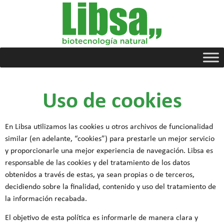
Uso de cookies
En Libsa utilizamos las cookies u otros archivos de funcionalidad
similar (en adelante, “cookies”) para prestarle un mejor servicio
y proporcionarle una mejor experiencia de navegación. Libsa es
responsable de las cookies y del tratamiento de los datos
obtenidos a través de estas, ya sean propias o de terceros,
decidiendo sobre la finalidad, contenido y uso del tratamiento de
la información recabada.
El objetivo de esta política es informarle de manera clara y