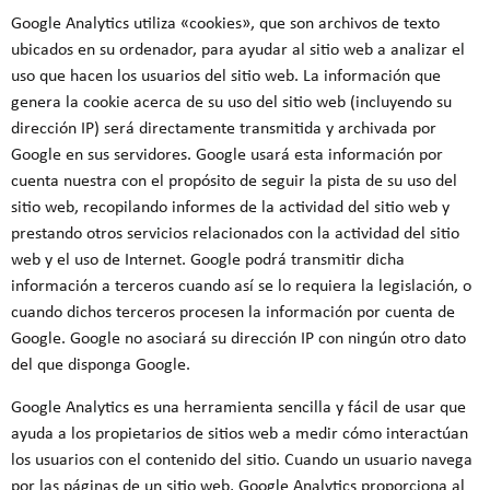
Google Analytics utiliza «cookies», que son archivos de texto
ubicados en su ordenador, para ayudar al sitio web a analizar el
uso que hacen los usuarios del sitio web. La información que
genera la cookie acerca de su uso del sitio web (incluyendo su
dirección IP) será directamente transmitida y archivada por
Google en sus servidores. Google usará esta información por
cuenta nuestra con el propósito de seguir la pista de su uso del
sitio web, recopilando informes de la actividad del sitio web y
prestando otros servicios relacionados con la actividad del sitio
web y el uso de Internet. Google podrá transmitir dicha
información a terceros cuando así se lo requiera la legislación, o
cuando dichos terceros procesen la información por cuenta de
Google. Google no asociará su dirección IP con ningún otro dato
del que disponga Google.
Google Analytics es una herramienta sencilla y fácil de usar que
ayuda a los propietarios de sitios web a medir cómo interactúan
los usuarios con el contenido del sitio. Cuando un usuario navega
por las páginas de un sitio web, Google Analytics proporciona al