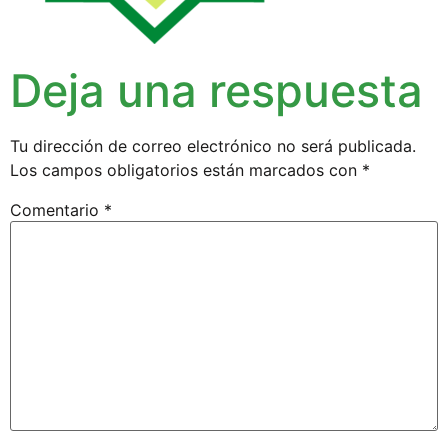
Deja una respuesta
Tu dirección de correo electrónico no será publicada.
Los campos obligatorios están marcados con
*
Comentario
*