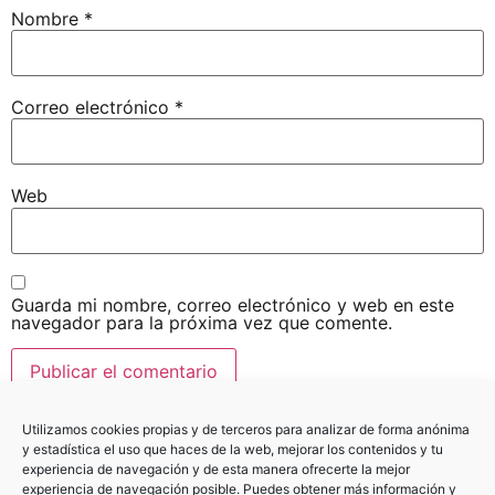
Nombre
*
Correo electrónico
*
Web
Guarda mi nombre, correo electrónico y web en este
navegador para la próxima vez que comente.
Utilizamos cookies propias y de terceros para analizar de forma anónima
y estadística el uso que haces de la web, mejorar los contenidos y tu
experiencia de navegación y de esta manera ofrecerte la mejor
experiencia de navegación posible. Puedes obtener más información y